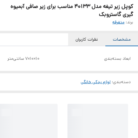
کوپل زیر تیغه مدل 40133 مناسب برای زیر صافی آبمیوه
گیری گاستروبک
برند:
متفرقه
مشخصات
نظرات کاربران
ابعاد بسته‌بندی
10×10×7 سانتی‌متر
دسته‌بندی
:
لوازم یدکی خانگی