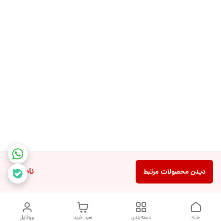
ناموجود
دیدن محصولات مرتبط
خانه
دسته‌بندی
سبد خرید
پروفایل