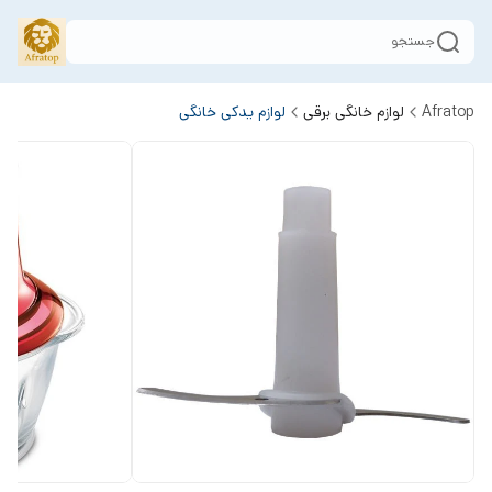
جستجو
Afratop
لوازم خانگی برقی
لوازم یدکی خانگی