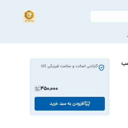
سب
گارانتی اصالت و سلامت فیزیکی کالا
450,000
افزودن به سبد خرید