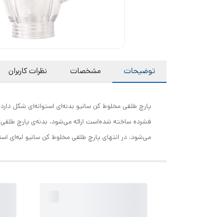
توضیحات
مشخصات
نظرات کاربران
پارچ طلقی مخلوط کن سانیو بدنه‌ای استوانه‌ای شکل دار
می‌شود. در انتهای پارچ طلقی مخلوط کن سانیو لبه‌ای اس