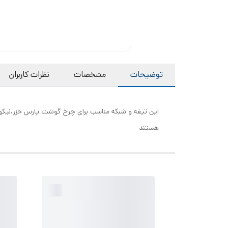
توضیحات
مشخصات
نظرات کاربران
هستند