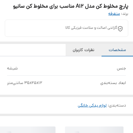
پارچ مخلوط کن مدل A12 مناسب برای مخلوط کن سانیو
برند:
متفرقه
گارانتی اصالت و سلامت فیزیکی کالا
مشخصات
نظرات کاربران
جنس
شیشه
ابعاد بسته‌بندی
35x25x12 سانتی‌متر
دسته‌بندی
:
لوازم یدکی خانگی