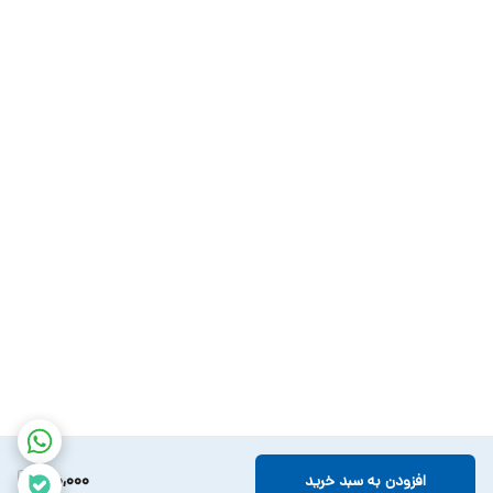
910,000
افزودن به سبد خرید