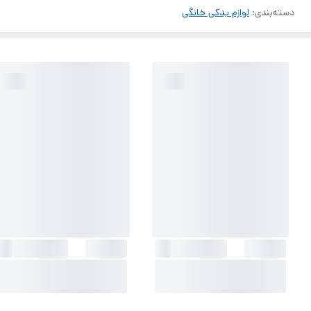
دسته‌بندی
:
لوازم یدکی خانگی