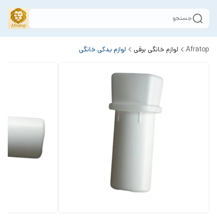
جستجو
Afratop
لوازم خانگی برقی
لوازم یدکی خانگی