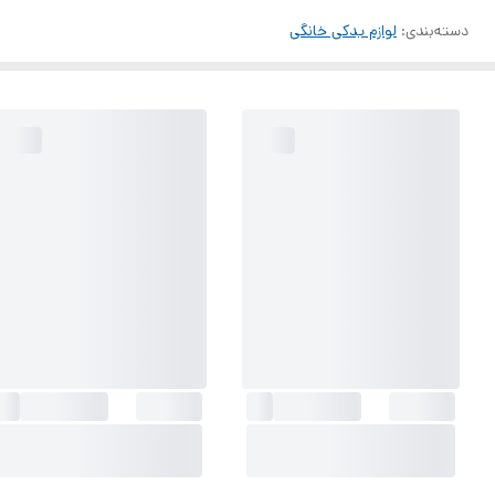
دسته‌بندی
:
لوازم یدکی خانگی