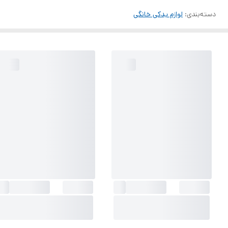
دسته‌بندی
:
لوازم یدکی خانگی