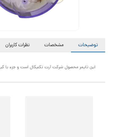
توضیحات
مشخصات
نظرات کاربران
این تایمر محصول شرکت آرت تکنیکال است و جزء با کیفی