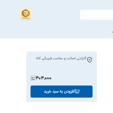
گارانتی اصالت و سلامت فیزیکی کالا
404,000
افزودن به سبد خرید