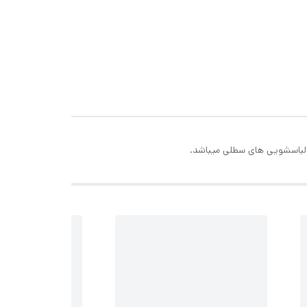
ن لباسشویی های سطلی میباشد.