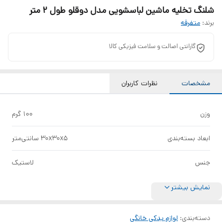
شلنگ تخلیه ماشین لباسشویی مدل دوقلو طول 2 متر
برند:
متفرقه
گارانتی اصالت و سلامت فیزیکی کالا
مشخصات
نظرات کاربران
وزن
100 گرم
ابعاد بسته‌بندی
30x30x5 سانتی‌متر
جنس
لاستیک
نمایش بیشتر
دسته‌بندی
:
لوازم یدکی خانگی