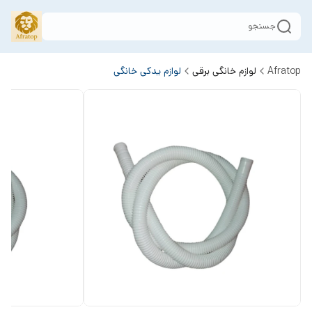
جستجو
Afratop
لوازم خانگی برقی
لوازم یدکی خانگی