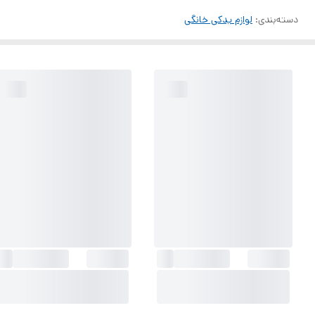
دسته‌بندی
:
لوازم یدکی خانگی