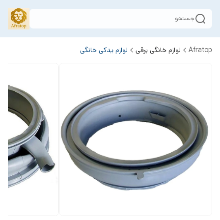
جستجو
Afratop
لوازم خانگی برقی
لوازم یدکی خانگی