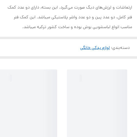
ارتعاشات و لرزش‌های دیگ صورت می‌گیرد. این بسته، دارای دو عدد کمک
فنر کامل، دو عدد پین و دو عدد واشر پلاستیکی میباشد. این کمک فنر
مناسب انواع لباسشویی بوش بوده و ساخت کشور ترکیه میباشد.
دسته‌بندی
:
لوازم یدکی خانگی