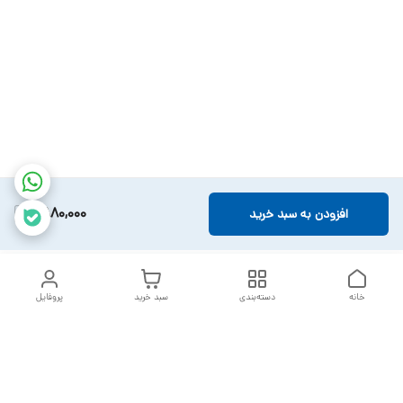
2,880,000
افزودن به سبد خرید
خانه
دسته‌بندی
سبد خرید
پروفایل