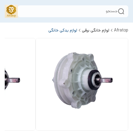
جستجو
Afratop
لوازم خانگی برقی
لوازم یدکی خانگی