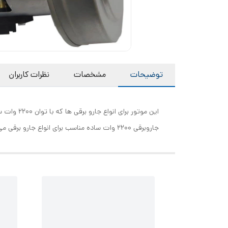
توضیحات
مشخصات
نظرات کاربران
این موتو
جاروبرقی 2200 وات ساده مناسب برای انواع جارو برقی می باشد.