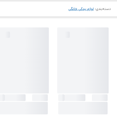
دسته‌بندی
:
لوازم یدکی خانگی