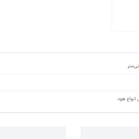
انواع هود