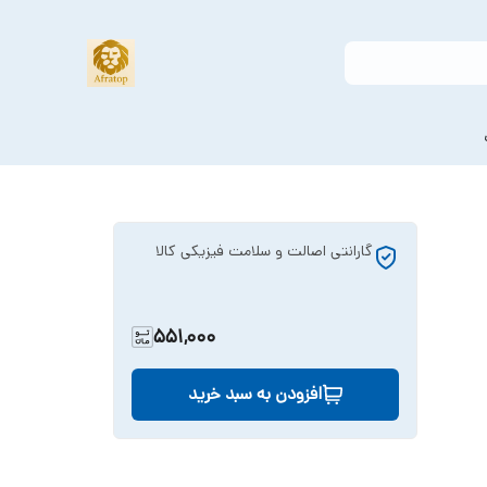
گارانتی اصالت و سلامت فیزیکی کالا
551,000
افزودن به سبد خرید