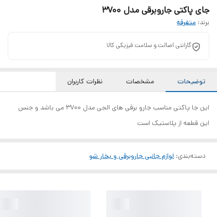
جای پاکتی جاروبرقی مدل 3700
برند:
متفرقه
گارانتی اصالت و سلامت فیزیکی کالا
توضیحات
مشخصات
نظرات کاربران
این جا پاکتی مناسب جارو برقی های الجی مدل 3700 می باشد و جنس
این قطعه از پلاستیک است
دسته‌بندی
:
لوازم جانبی جاروبرقی و بخار شو