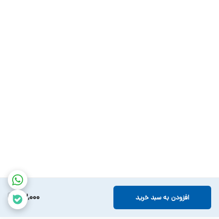
102,000
افزودن به سبد خرید