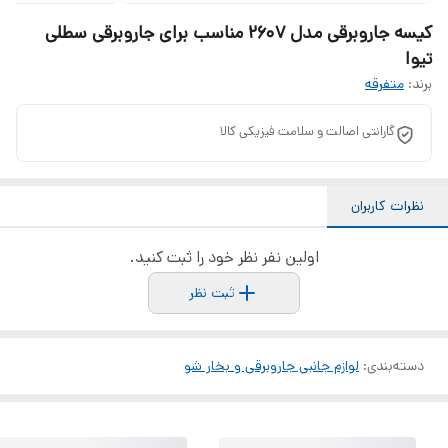
کیسه جاروبرقی مدل 2607 مناسب برای جاروبرقی سطلی
تیوا
برند:
متفرقه
گارانتی اصالت و سلامت فیزیکی کالا
نظرات کاربران
اولین نفر نظر خود را ثبت کنید.
ثبت نظر
دسته‌بندی
:
لوازم جانبی جاروبرقی و بخار شو