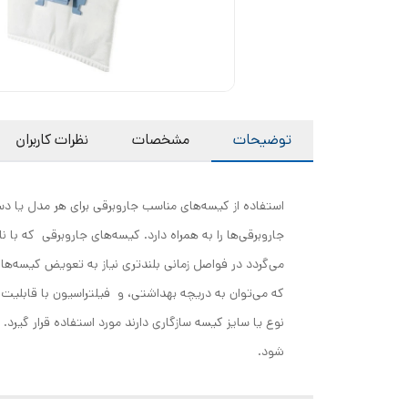
توضیحات
مشخصات
نظرات کاربران
استفاده از کیسه‌های مناسب جاروبرقی برای هر مدل یا د
می‌گردد در فواصل زمانی بلندتری نیاز به تعویض کیسه‌ها 
شود.