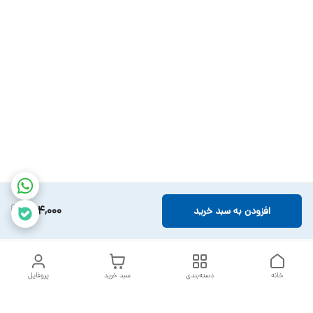
884,000
افزودن به سبد خرید
خانه
دسته‌بندی
سبد خرید
پروفایل