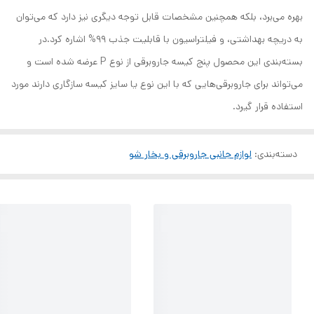
بهره می‌برد، بلکه همچنین مشخصات قابل توجه دیگری نیز دارد که می‌توان
به دریچه بهداشتی، و فیلتراسیون با قابلیت جذب 99% اشاره کرد‏.در
بسته‌بندی این محصول پنج کیسه جاروبرقی از نوع P عرضه شده است و
می‌تواند برای جاروبرقی‌هایی که با این نوع یا سایز کیسه سازگاری دارند مورد
استفاده قرار گیرد.
دسته‌بندی
:
لوازم جانبی جاروبرقی و بخار شو