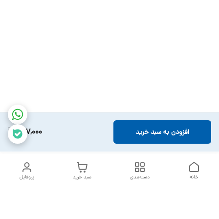
317,000
افزودن به سبد خرید
خانه
دسته‌بندی
سبد خرید
پروفایل