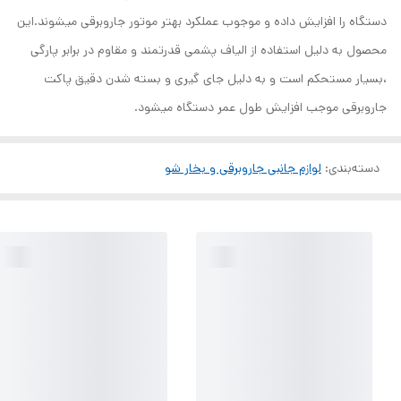
دستگاه را افزایش داده و موجوب عملکرد بهتر موتور جاروبرقی میشوند.این
محصول به دلیل استفاده از الیاف پشمی قدرتمند و مقاوم در برابر پارگی
،بسیار مستحکم است و به دلیل جای گیری و بسته شدن دقیق پاکت
جاروبرقی موجب افزایش طول عمر دستگاه میشود.
دسته‌بندی
:
لوازم جانبی جاروبرقی و بخار شو