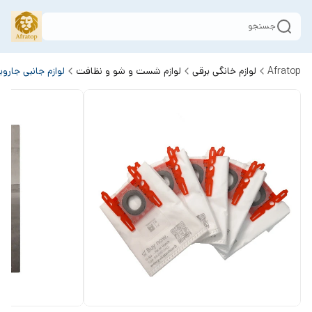
جستجو
Afratop
لوازم خانگی برقی
لوازم شست و شو و نظافت
لوازم جانبی جارو