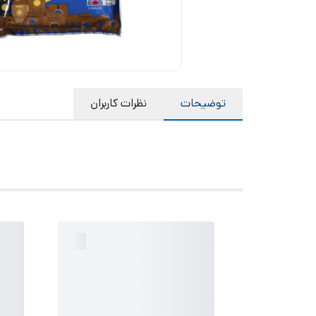
توضیحات
نظرات کاربران