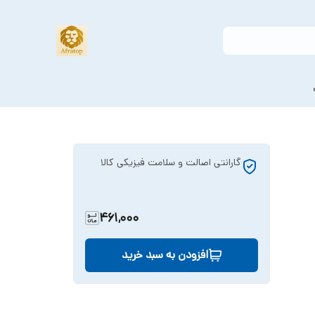
گارانتی اصالت و سلامت فیزیکی کالا
461,000
افزودن به سبد خرید