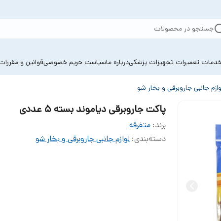
جستجو در محصولات
دمات تعمیرات تجهیزات پزشکی
درباره ما
سیاست حریم خصوصی
قوانین و مقررات
وازم جانبی جاروبرقی و بخار شو
پاکت جاروبرقی دیاموند بسته 5 عددی
برند:
متفرقه
دسته‌بندی
:
لوازم جانبی جاروبرقی و بخار شو