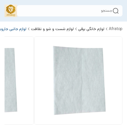
جستجو
Afratop
لوازم خانگی برقی
لوازم شست و شو و نظافت
لوازم جانبی جارو