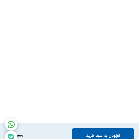
60,000
افزودن به سبد خرید