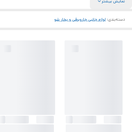
نمایش بیشتر
دسته‌بندی
:
لوازم جانبی جاروبرقی و بخار شو