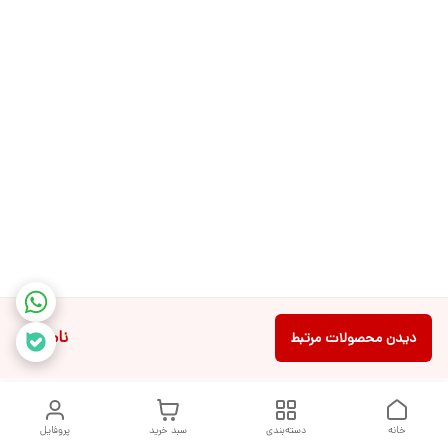
ناموجود
دیدن محصولات مرتبط
خانه
دسته‌بندی
سبد خرید
پروفایل