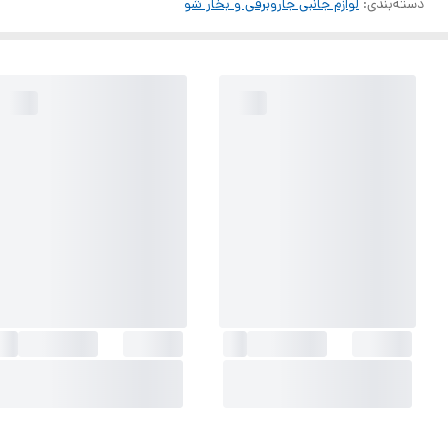
دسته‌بندی
:
لوازم جانبی جاروبرقی و بخار شو