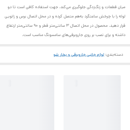
میان قطعات و زنگ‌زدگی جلوگیری می‌کند. جهت استفاده کافی است تا دو
لوله را با چرخش ساعتگرد به‌هم متصل کرده و در محل اتصال برس و زانویی
قرار دهید. محصول در محل اتصال 3 سانتی‌متر قطر و 90 سانتی‌متر ارتفاع
داشته و برای نصب بر روی جاروبرقی‌های سامسونگ مناسب است.
دسته‌بندی
:
لوازم جانبی جاروبرقی و بخار شو