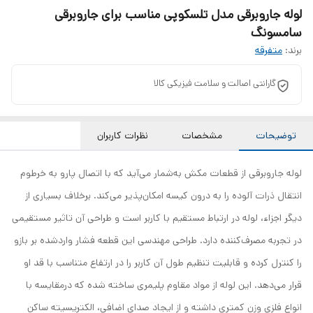
لوله جاروبرقی مدل تلسکوپی مناسب برای جاروبرقی
سامسونگ
برند:
متفرقه
گارانتی اصالت و سلامت فیزیکی کالا
توضیحات
مشخصات
نظرات کاربران
لوله جاروبرقی از قطعات مکش به‌شمار می‌آید که با اتصال پارو به خرطوم
انتقال ذرات آلوده را به درون کیسه امکان‌پذیر می‌کند. برخلاف بسیاری از
دیگر اجزاء، لوله در ارتباط مستقیم با کاربر است و طراحی آن تاثیر مستقیمی
در تجربه مصرف‌کننده دارد. طراحی مهندسی این قطعه فشار واردشده بر بازو
را کنترل کرده و قابلیت تنظیم طول آن کاربر را در ارتفاع متناسب با قد او
قرار می‌دهد. این لوله از مواد مقاوم پلیمری ساخته شده که درمقایسه با
انواع فلزی وزن کمتری داشته و از ایجاد صدای اضافی، الکتریسیته ساکن