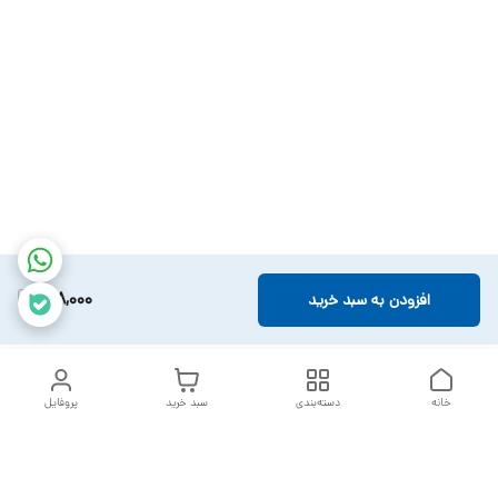
218,000
افزودن به سبد خرید
خانه
دسته‌بندی
سبد خرید
پروفایل