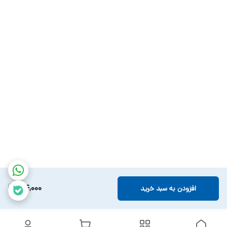
114,000
افزودن به سبد خرید