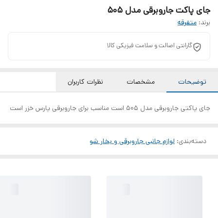
جای پاکت جاروبرقی مدل 505
برند:
متفرقه
گارانتی اصالت و سلامت فیزیکی کالا
توضیحات
مشخصات
نظرات کاربران
جای پاکتی جاروبرقی مدل 505 است مناسب برای جاروبرقی پارس خزر است
دسته‌بندی
:
لوازم جانبی جاروبرقی و بخار شو