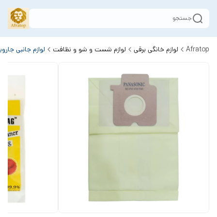
جستجو
Afratop
لوازم خانگی برقی
لوازم شست و شو و نظافت
لوازم جانبی جارو