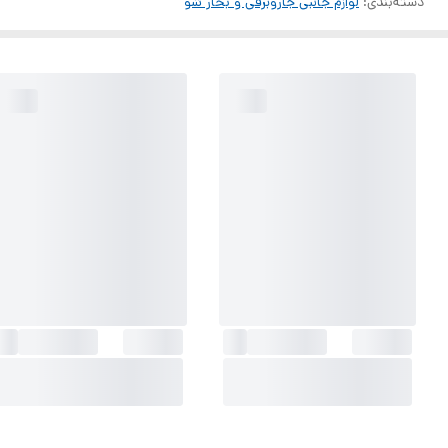
دسته‌بندی
:
لوازم جانبی جاروبرقی و بخار شو