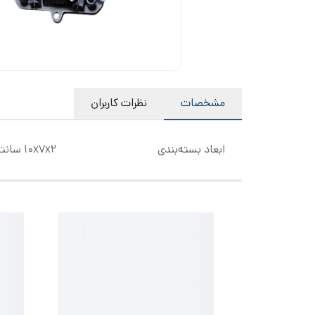
مشخصات
نظرات کاربران
ابعاد بسته‌بندی
10x7x2 سانتی‌متر