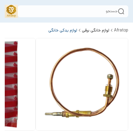
جستجو
Afratop
لوازم خانگی برقی
لوازم یدکی خانگی