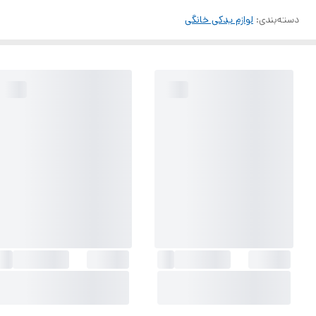
دسته‌بندی
:
لوازم یدکی خانگی