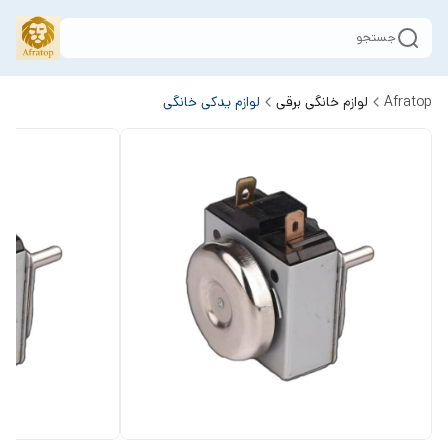
جستجو
Afratop
لوازم خانگی برقی
لوازم یدکی خانگی