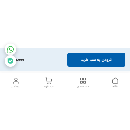
260,000
افزودن به سبد خرید
خانه
دسته‌بندی
سبد خرید
پروفایل