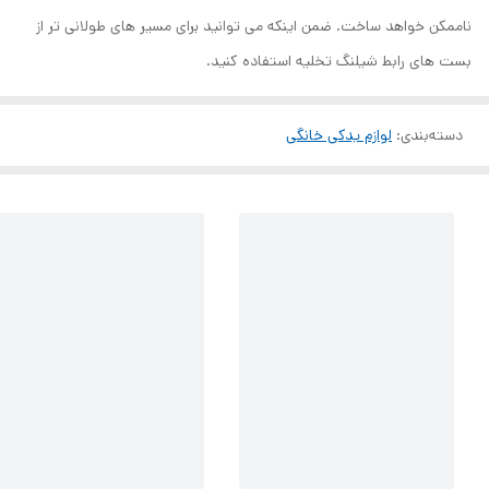
ناممکن خواهد ساخت. ضمن اینکه می توانید برای مسیر های طولانی تر از
بست های رابط شیلنگ تخلیه استفاده کنید.
دسته‌بندی
:
لوازم یدکی خانگی