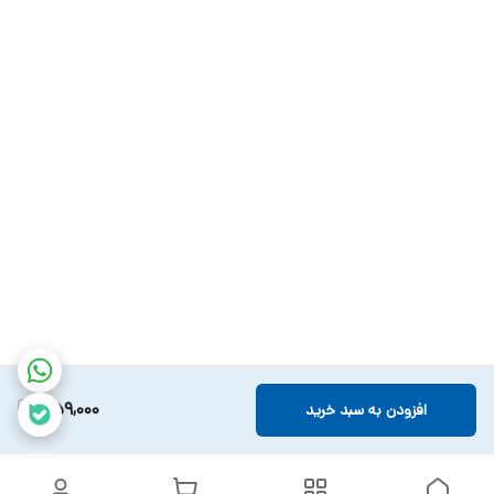
559,000
افزودن به سبد خرید