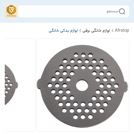
جستجو
Afratop
لوازم خانگی برقی
لوازم یدکی خانگی