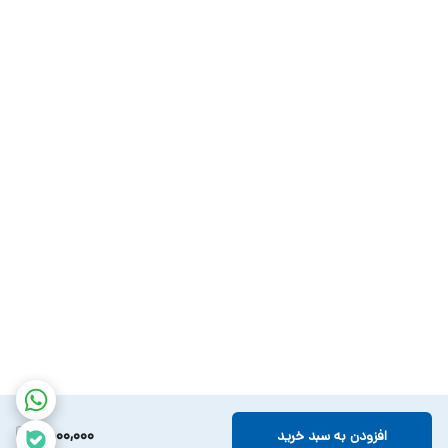
1,500,000
افزودن به سبد خرید