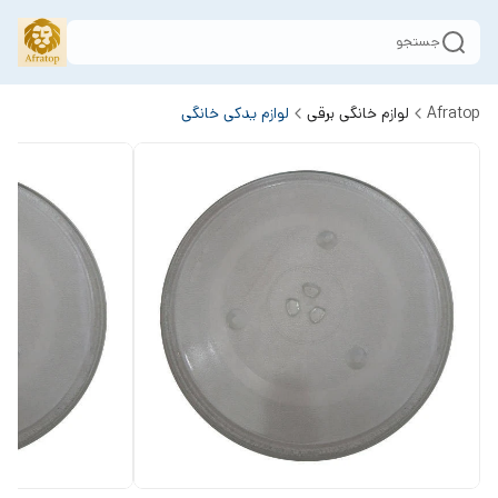
جستجو
Afratop
لوازم خانگی برقی
لوازم یدکی خانگی