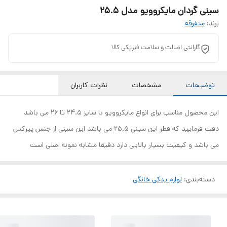
سینی گردان مایکروویو مدل 25.5
برند:
متفرقه
گارانتی اصالت و سلامت فیزیکی کالا
توضیحات
مشخصات
نظرات کاربران
این محصول مناسب برای انواع مایکروویو با سایز 24.5 تا 26 می باشد
دقت فرمایید که قطر این سینی 25.5 می باشد این سینی از جنس پیرکس
می باشد و کیفیت بسیار بالایی دارد دقیقا مشابه نمونه اصلی است
دسته‌بندی
:
لوازم یدکی خانگی