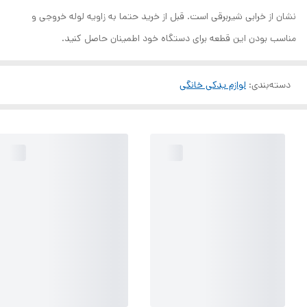
نشان از خرابی شیربرقی است. قبل از خرید حتما به زاویه لوله خروجی و
مناسب بودن این قطعه برای دستگاه خود اطمینان حاصل کنید.
دسته‌بندی
:
لوازم یدکی خانگی