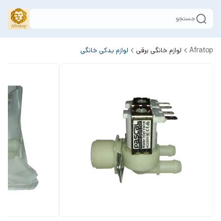
جستجو
Afratop
لوازم خانگی برقی
لوازم یدکی خانگی