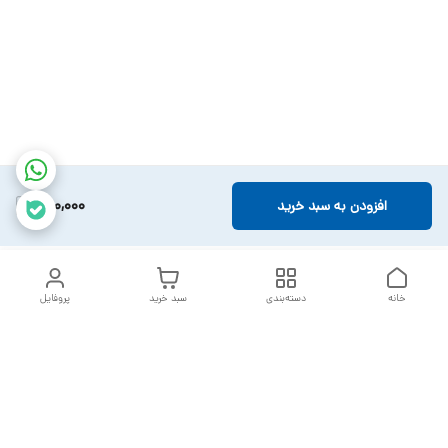
780,000
افزودن به سبد خرید
خانه
دسته‌بندی
سبد خرید
پروفایل