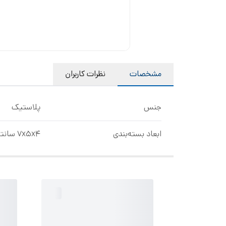
مشخصات
نظرات کاربران
جنس
پلاستیک
ابعاد بسته‌بندی
7x5x4 سانتی‌متر