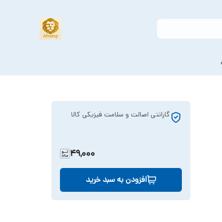
گارانتی اصالت و سلامت فیزیکی کالا
49,000
افزودن به سبد خرید