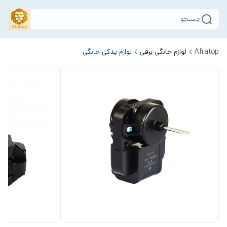
جستجو
Afratop
لوازم خانگی برقی
لوازم یدکی خانگی