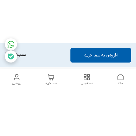
840,000
افزودن به سبد خرید
خانه
دسته‌بندی
سبد خرید
پروفایل
دسترسی سریع