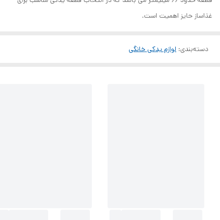
قطعه حدود 66 میلیمتر می باشد که در انتخاب قطعه یدکی مناسب برای
غذاساز حایز اهمیت است.
دسته‌بندی
:
لوازم یدکی خانگی