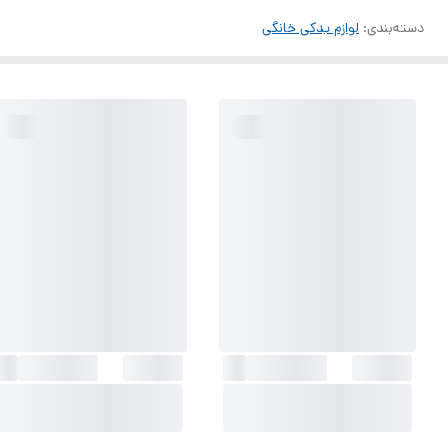
دسته‌بندی
:
لوازم یدکی خانگی