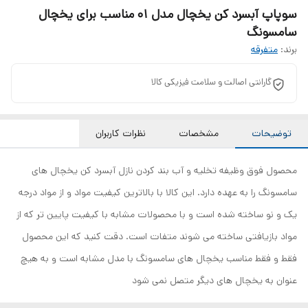
سوپاپ آبسرد کن یخچال مدل 01 مناسب برای یخچال
سامسونگ
برند:
متفرقه
گارانتی اصالت و سلامت فیزیکی کالا
توضیحات
مشخصات
نظرات کاربران
محصول فوق وظیفه تخلیه و آب بند کردن نازل آبسرد کن یخچال های
سامسونگ را به عهده دارد. این کالا با بالاترین کیفیت مواد و از مواد درجه
یک و نو ساخته شده است و با محصولات مشابه با کیفیت پایین تر که از
مواد بازیافتی ساخته می شوند متفات است. دقت کنید که این محصول
فقط و فقط مناسب یخچال های سامسونگ با مدل مشابه است و به هیچ
عنوان به یخچال های دیگر متصل نمی شود