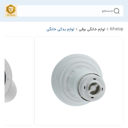
جستجو
Afratop
لوازم خانگی برقی
لوازم یدکی خانگی