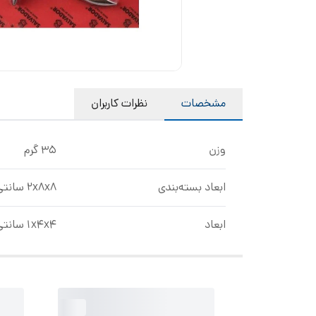
مشخصات
نظرات کاربران
وزن
35 گرم
ابعاد بسته‌بندی
2x8x8 سانتی‌متر
ابعاد
1x4x4 سانتی‌متر