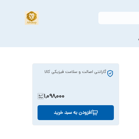
گارانتی اصالت و سلامت فیزیکی کالا
1,098,000
افزودن به سبد خرید