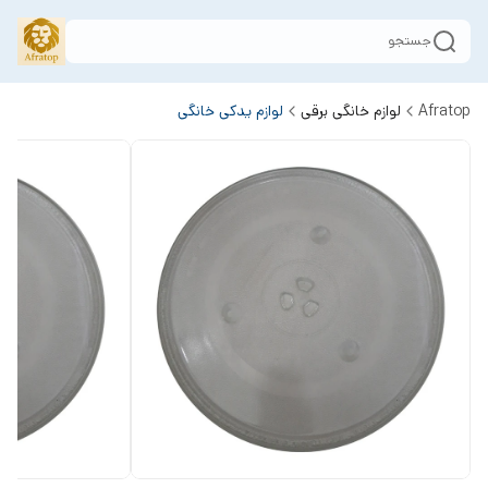
جستجو
Afratop
لوازم خانگی برقی
لوازم یدکی خانگی