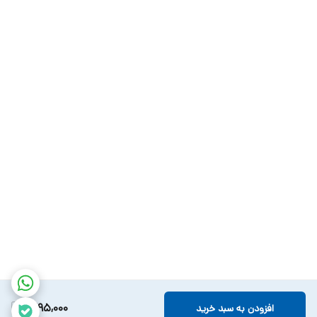
1,295,000
افزودن به سبد خرید