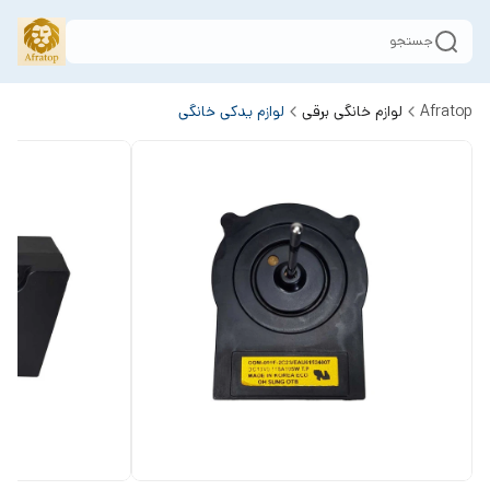
جستجو
Afratop
لوازم خانگی برقی
لوازم یدکی خانگی