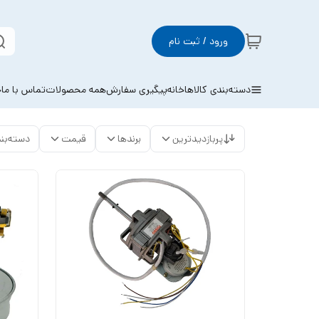
ورود / ثبت نام
دسته‌بندی کالاها
خانه
پیگیری سفارش
همه محصولات
تماس با ما
خ
پربازدیدترین
برندها
قیمت
دسته‌بن