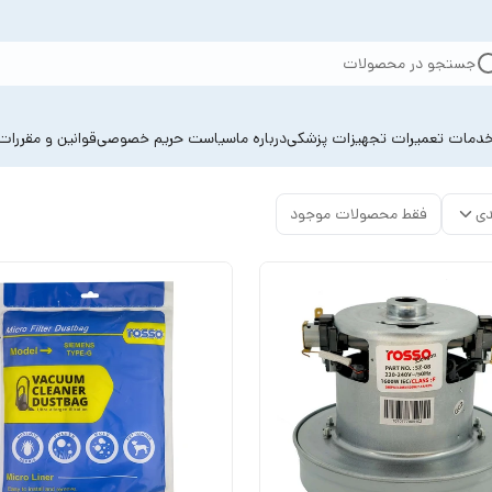
جستجو در محصولات
دمات تعمیرات تجهیزات پزشکی
درباره ما
سیاست حریم خصوصی
قوانین و مقررات
دی
فقط محصولات موجود