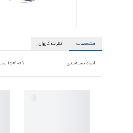
مشخصات
نظرات کاربران
ابعاد بسته‌بندی
15x10x9 سانتی‌متر