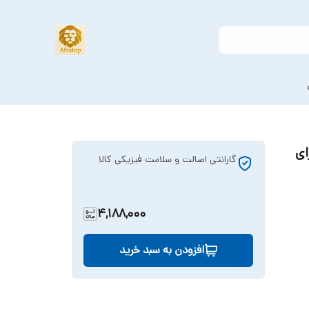
 برای
گارانتی اصالت و سلامت فیزیکی کالا
4,188,000
افزودن به سبد خرید