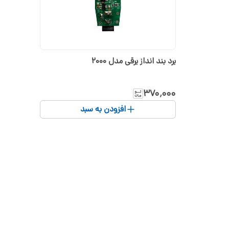
برد بند انداز برقی مدل 2000
۳۷۰٬۰۰۰
افزودن به سبد