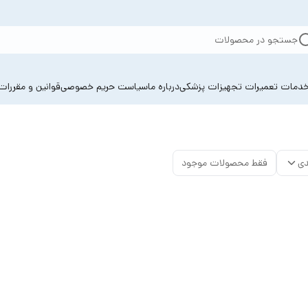
جستجو در محصولات
دمات تعمیرات تجهیزات پزشکی
درباره ما
سیاست حریم خصوصی
قوانین و مقررات
دی
فقط محصولات موجود