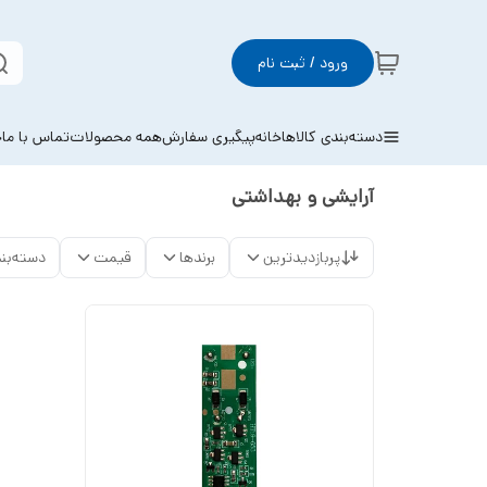
ورود / ثبت نام
دسته‌بندی کالاها
خانه
پیگیری سفارش
همه محصولات
تماس با ما
خ
آرایشی و بهداشتی
پربازدیدترین
برندها
قیمت
دسته‌بن