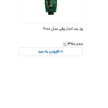
برد بند انداز برقی مدل 2000
۳۷۰٬۰۰۰
افزودن به سبد