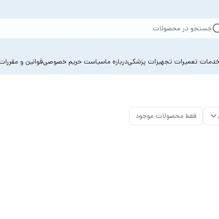
جستجو در محصولات
دمات تعمیرات تجهیزات پزشکی
درباره ما
سیاست حریم خصوصی
قوانین و مقررات
فقط محصولات موجود