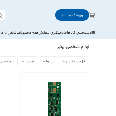
ورود / ثبت نام
دسته‌بندی کالاها
خانه
پیگیری سفارش
همه محصولات
تماس با ما
خ
لوازم شخصی برقی
جدیدترین
برندها
قیمت
دسته‌بندی